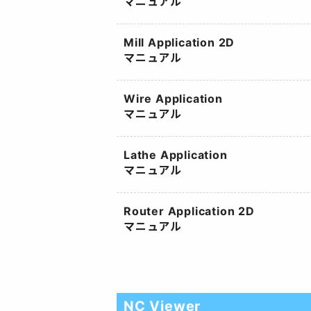
マニュアル
Mill Application 2D
マニュアル
Wire Application
マニュアル
Lathe Application
マニュアル
Router Application 2D
マニュアル
NC Viewer