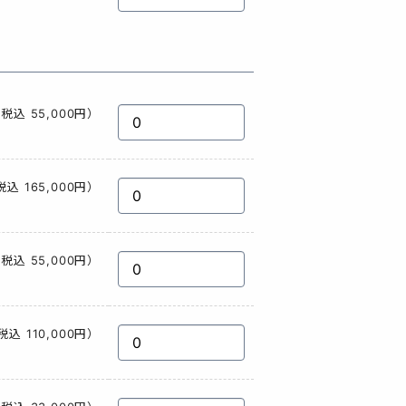
税込 55,000円）
税込 165,000円）
税込 55,000円）
税込 110,000円）