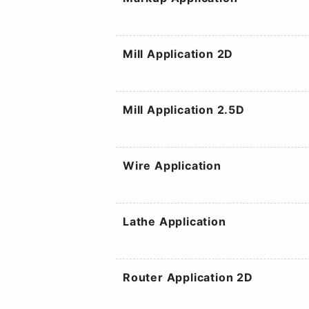
Mill Application 2D
Mill Application 2.5D
Wire Application
Lathe Application
Router Application 2D