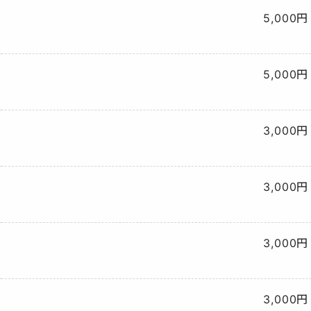
5,000円
5,000円
3,000円
3,000円
3,000円
3,000円