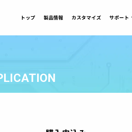
トップ
製品情報
カスタマイズ
サポート
PLICATION