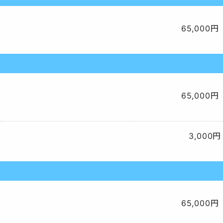
65,000円
65,000円
3,000円
65,000円