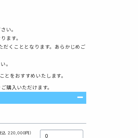
ださい。
なります。
ただくこととなります。あらかじめご
さい。
ことをおすすめいたします。
きご購入いただけます。
込 220,000円）