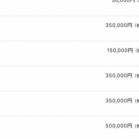
（
350,000円
（税
150,000円
（
350,000円
（税
350,000円
（税
500,000円
（税