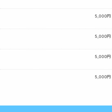
5,000円
5,000円
5,000円
5,000円