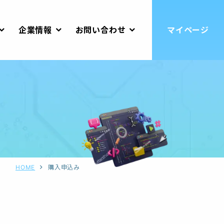
企業情報
お問い合わせ
マイページ
HOME
購入申込み