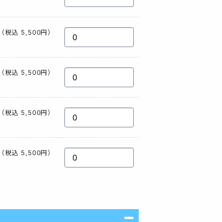
（税込 5,500円）
（税込 5,500円）
（税込 5,500円）
（税込 5,500円）