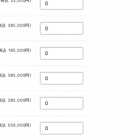
税込 33,000円）
込 385,000円）
税込 165,000円）
込 385,000円）
込 385,000円）
込 550,000円）