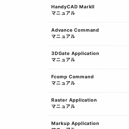
HandyCAD MarkII
マニュアル
Advance Command
マニュアル
3DGate Application
マニュアル
Fcomp Command
マニュアル
Raster Application
マニュアル
Markup Application