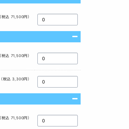
（税込 71,500円）
（税込 71,500円）
（税込 3,300円）
（税込 71,500円）