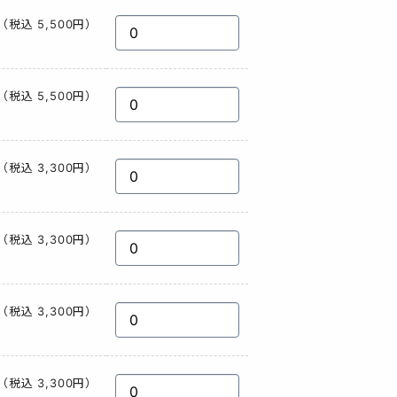
（税込 5,500円）
（税込 5,500円）
（税込 3,300円）
（税込 3,300円）
（税込 3,300円）
（税込 3,300円）