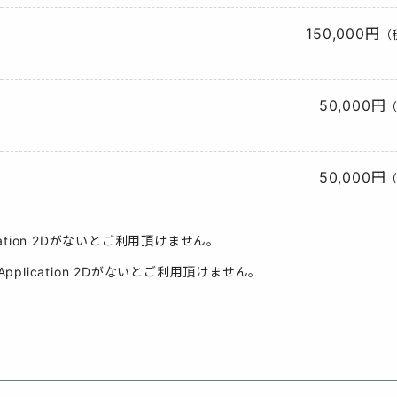
150,000円
（
50,000円
（
50,000円
（
Application 2Dがないとご利用頂けません。
uter Application 2Dがないとご利用頂けません。