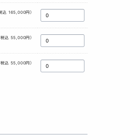
税込 165,000円）
税込 55,000円）
税込 55,000円）