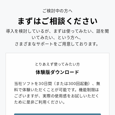
ご検討中の方へ
まずはご相談ください
導入を検討しているが、まずは使ってみたい、話を聞
いてみたい、という方へ、
さまざまなサポートをご用意しております。
とりあえず使ってみたい方
体験版ダウンロード
当社ソフトを30日間（または300回起動）、無
料で体験いただくことが可能です。機能制限は
ございますが、実際の使用感をお試しいただく
ために是非ご利用ください。