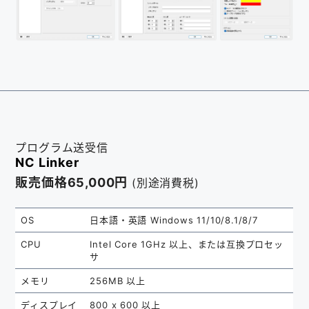
プログラム送受信
NC Linker
販売価格65,000円
(別途消費税)
OS
日本語・英語 Windows 11/10/8.1/8/7
CPU
Intel Core 1GHz 以上、または互換プロセッ
サ
メモリ
256MB 以上
ディスプレイ
800 x 600 以上