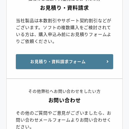
お見積り・資料請求
当社製品は本数割引やサポート契約割引などが
ございます。ソフトの複数購入をご検討されて
いる方は、購入申込み前にお見積りフォームよ
りご依頼ください。
お見積り・資料請求フォーム
その他弊社へお問い合わせをしたい方
お問い合わせ
その他のご質問やご意見がございましたら、お
問い合わせメールフォームよりお問い合わせく
ださい。